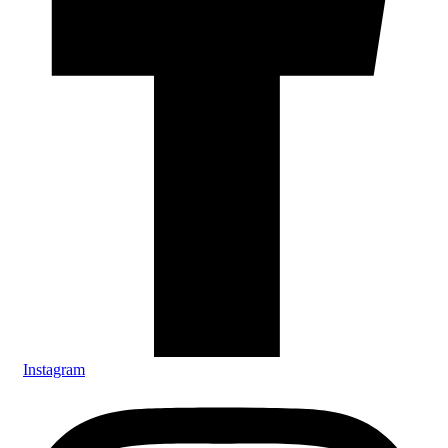
Instagram