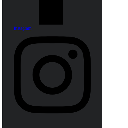
Instagram