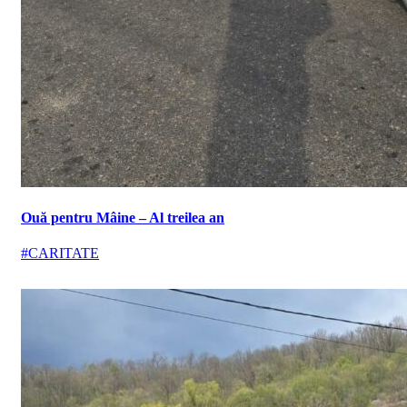
Ouă pentru Mâine – Al treilea an
#CARITATE