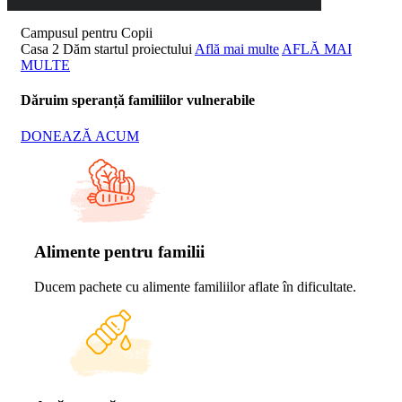
Campusul pentru Copii
Casa 2
Dăm startul proiectului
Află mai multe
AFLĂ MAI
MULTE
Dăruim speranță familiilor vulnerabile
DONEAZĂ ACUM
Alimente pentru familii
Ducem pachete cu alimente familiilor aflate în dificultate.