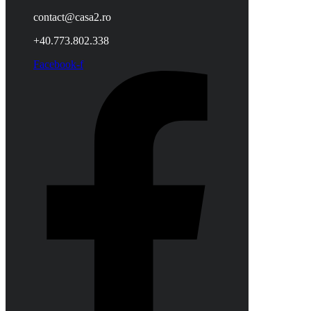
contact@casa2.ro
+40.773.802.338
Facebook-f