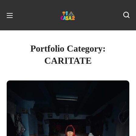
Portfolio Category:
CARITATE