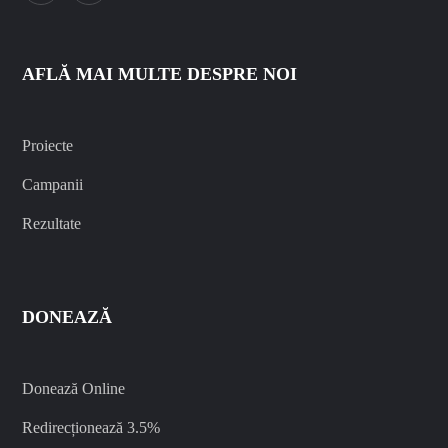
AFLĂ MAI MULTE DESPRE NOI
Proiecte
Campanii
Rezultate
DONEAZĂ
Donează Online
Redirecționează 3.5%