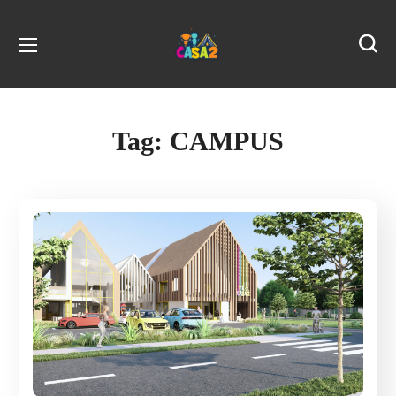
Tag:
CAMPUS