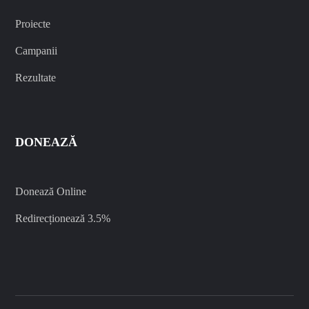
Proiecte
Campanii
Rezultate
DONEAZĂ
Donează Online
Redirecționează 3.5%