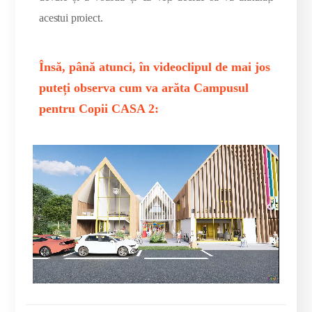
acestui proiect.
Însă, până atunci, în videoclipul de mai jos
puteți observa cum va arăta Campusul
pentru Copii CASA 2: