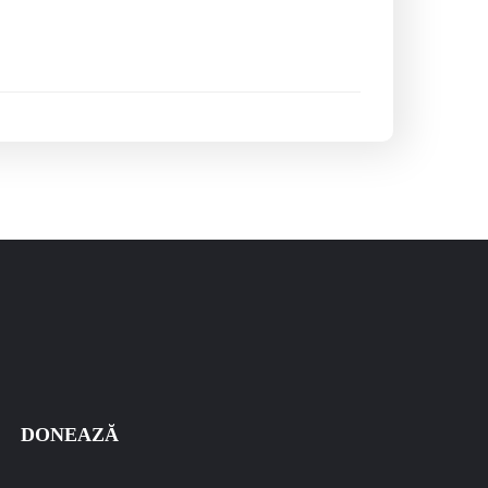
DONEAZĂ